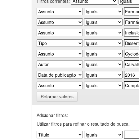
Filtros correntes:
Retornar valores
Adicionar filtros:
Utilizar filtros para refinar o resultado de busca.