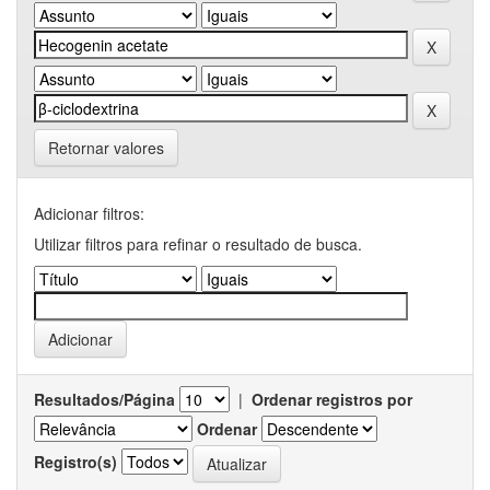
Retornar valores
Adicionar filtros:
Utilizar filtros para refinar o resultado de busca.
Resultados/Página
|
Ordenar registros por
Ordenar
Registro(s)