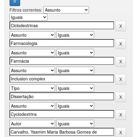
Filtros correntes: