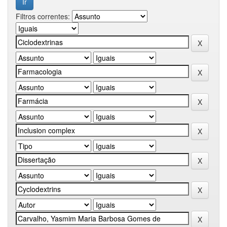
Filtros correntes: