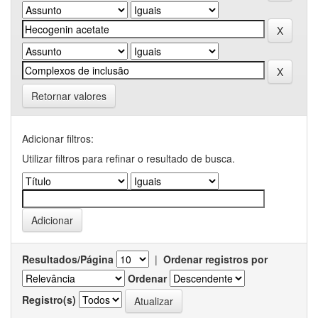
Retornar valores
Adicionar filtros:
Utilizar filtros para refinar o resultado de busca.
Resultados/Página
|
Ordenar registros por
Ordenar
Registro(s)