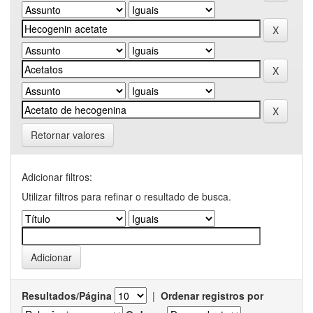
Retornar valores
Adicionar filtros:
Utilizar filtros para refinar o resultado de busca.
Resultados/Página
|
Ordenar registros por