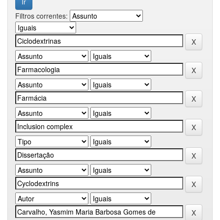
Filtros correntes: