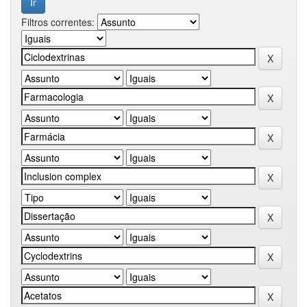
Filtros correntes: