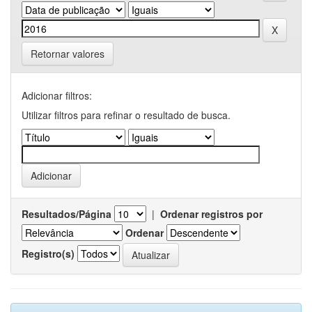
Retornar valores
Adicionar filtros:
Utilizar filtros para refinar o resultado de busca.
Resultados/Página
|
Ordenar registros por
Ordenar
Registro(s)