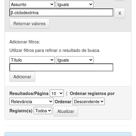
Retornar valores
Adicionar filtros:
Utilizar filtros para refinar o resultado de busca.
Resultados/Página
|
Ordenar registros por
Ordenar
Registro(s)