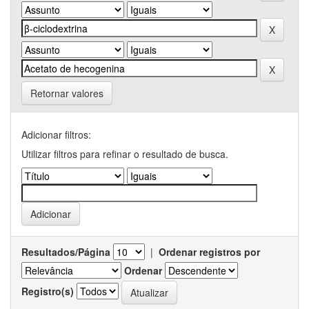
Retornar valores
Adicionar filtros:
Utilizar filtros para refinar o resultado de busca.
Resultados/Página
|
Ordenar registros por
Ordenar
Registro(s)