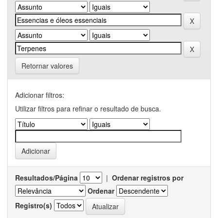
Retornar valores
Adicionar filtros:
Utilizar filtros para refinar o resultado de busca.
Resultados/Página
|
Ordenar registros por
Ordenar
Registro(s)