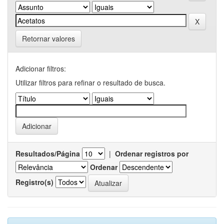
Retornar valores
Adicionar filtros:
Utilizar filtros para refinar o resultado de busca.
Resultados/Página
|
Ordenar registros por
Ordenar
Registro(s)