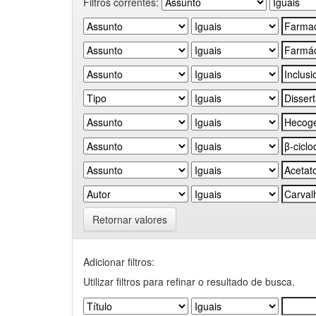
Filtros correntes:
Retornar valores
Adicionar filtros:
Utilizar filtros para refinar o resultado de busca.