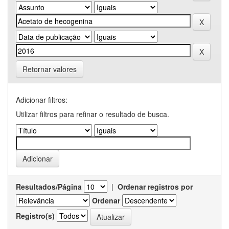
Retornar valores
Adicionar filtros:
Utilizar filtros para refinar o resultado de busca.
Resultados/Página
|
Ordenar registros por
Ordenar
Registro(s)