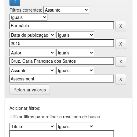
Filtros correntes:
Retornar valores
Adicionar filtros:
Utilizar filtros para refinar o resultado de busca.