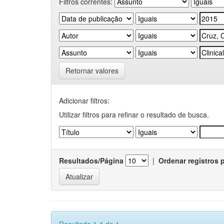
Filtros correntes:
Retornar valores
Adicionar filtros:
Utilizar filtros para refinar o resultado de busca.
Resultados/Página
|
Ordenar registros 