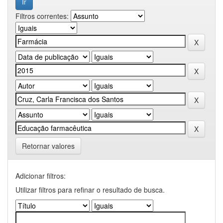
Filtros correntes:
Retornar valores
Adicionar filtros:
Utilizar filtros para refinar o resultado de busca.