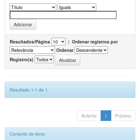
Resultados/Página
|
Ordenar registros por
Ordenar
Registro(s)
Resultado 1-1 de 1.
Anterior
1
Próximo
Conjunto de itens: