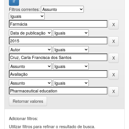
Filtros correntes:
Retornar valores
Adicionar filtros:
Utilizar filtros para refinar o resultado de busca.