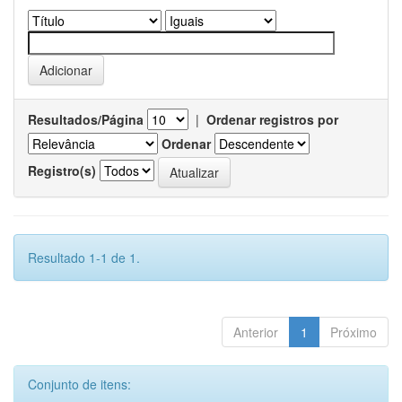
Resultados/Página
|
Ordenar registros por
Ordenar
Registro(s)
Resultado 1-1 de 1.
Anterior
1
Próximo
Conjunto de itens: