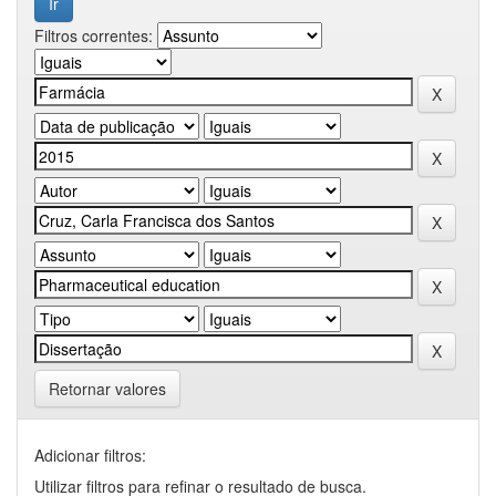
Filtros correntes:
Retornar valores
Adicionar filtros:
Utilizar filtros para refinar o resultado de busca.