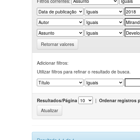
Filtros correntes:
Retornar valores
Adicionar filtros:
Utilizar filtros para refinar o resultado de busca.
Resultados/Página
|
Ordenar registros 