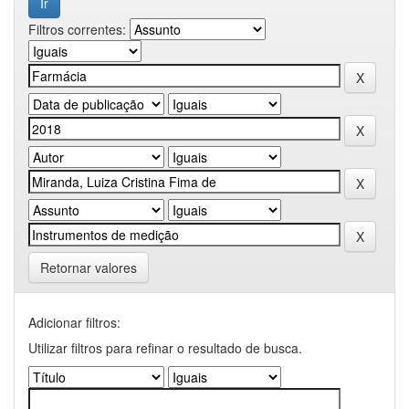
Filtros correntes:
Retornar valores
Adicionar filtros:
Utilizar filtros para refinar o resultado de busca.