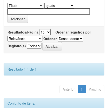
Resultados/Página
|
Ordenar registros por
Ordenar
Registro(s)
Resultado 1-1 de 1.
Anterior
1
Próximo
Conjunto de itens: