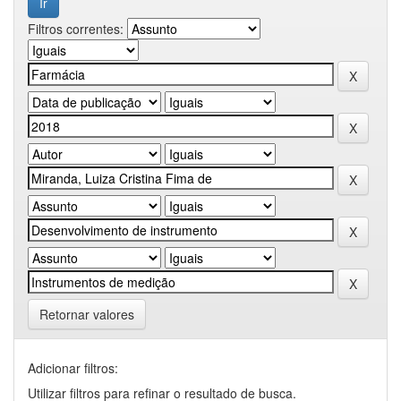
Filtros correntes:
Retornar valores
Adicionar filtros:
Utilizar filtros para refinar o resultado de busca.