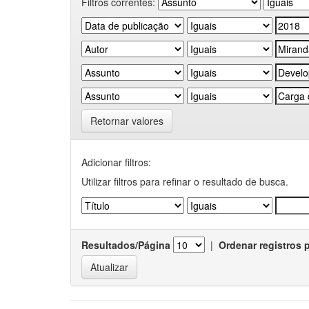
Filtros correntes:
Retornar valores
Adicionar filtros:
Utilizar filtros para refinar o resultado de busca.
Resultados/Página
|
Ordenar registros 