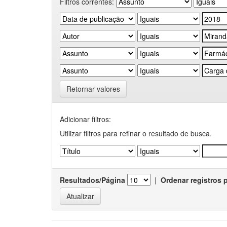
Filtros correntes:
Retornar valores
Adicionar filtros:
Utilizar filtros para refinar o resultado de busca.
Resultados/Página
|
Ordenar registros 