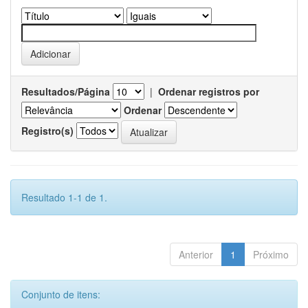
Resultados/Página
|
Ordenar registros por
Ordenar
Registro(s)
Resultado 1-1 de 1.
Anterior
1
Próximo
Conjunto de itens: