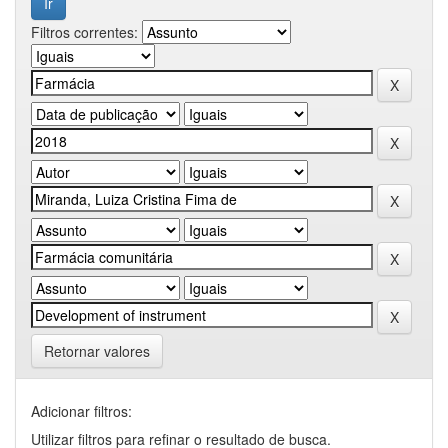
Filtros correntes:
Retornar valores
Adicionar filtros:
Utilizar filtros para refinar o resultado de busca.