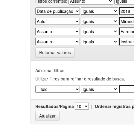
Filtros correntes:
Retornar valores
Adicionar filtros:
Utilizar filtros para refinar o resultado de busca.
Resultados/Página
|
Ordenar registros 