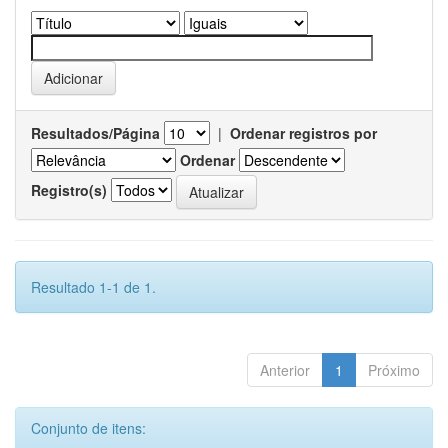
Resultados/Página
|
Ordenar registros por
Ordenar
Registro(s)
Resultado 1-1 de 1.
Anterior
1
Próximo
Conjunto de itens: