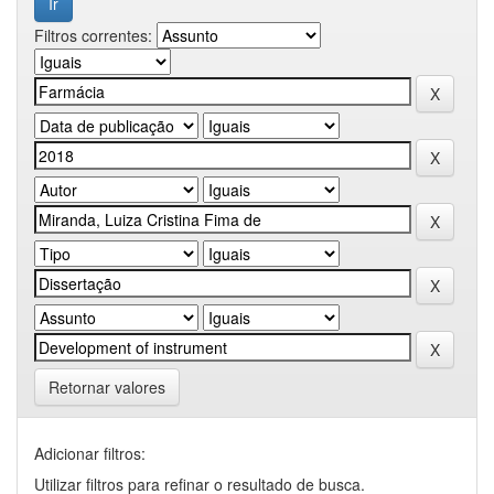
Filtros correntes:
Retornar valores
Adicionar filtros:
Utilizar filtros para refinar o resultado de busca.