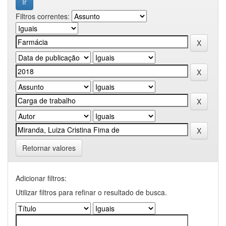
Filtros correntes:
Retornar valores
Adicionar filtros:
Utilizar filtros para refinar o resultado de busca.