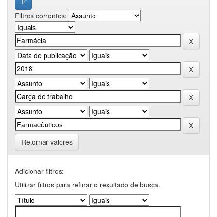
Filtros correntes:
Retornar valores
Adicionar filtros:
Utilizar filtros para refinar o resultado de busca.