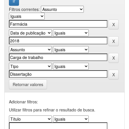
Filtros correntes:
Retornar valores
Adicionar filtros:
Utilizar filtros para refinar o resultado de busca.