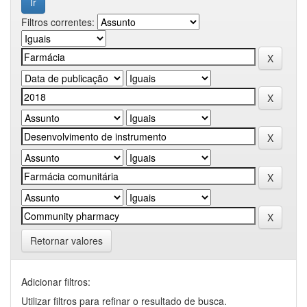
Filtros correntes:
Retornar valores
Adicionar filtros:
Utilizar filtros para refinar o resultado de busca.