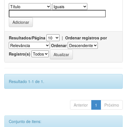
Resultados/Página
|
Ordenar registros por
Ordenar
Registro(s)
Resultado 1-1 de 1.
Anterior
1
Próximo
Conjunto de itens: