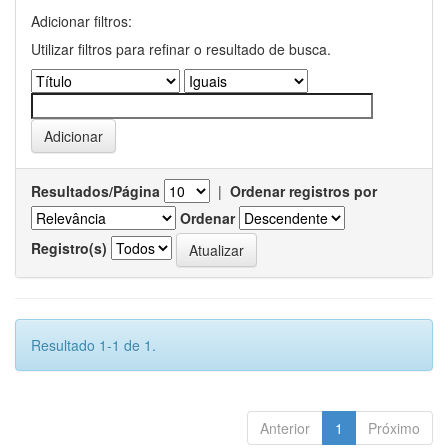
Adicionar filtros:
Utilizar filtros para refinar o resultado de busca.
Resultados/Página
|
Ordenar registros por
Ordenar
Registro(s)
Resultado 1-1 de 1.
Anterior
1
Próximo