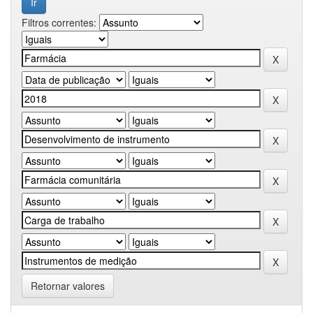
Filtros correntes:
Retornar valores