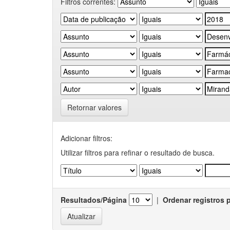
Filtros correntes:
Retornar valores
Adicionar filtros:
Utilizar filtros para refinar o resultado de busca.
Resultados/Página
|
Ordenar registros 