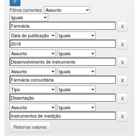
Filtros correntes:
Retornar valores