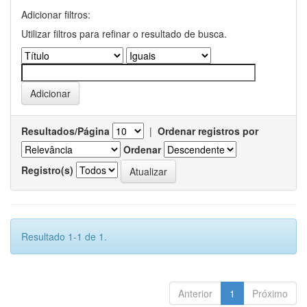
Adicionar filtros:
Utilizar filtros para refinar o resultado de busca.
Resultados/Página
|
Ordenar registros por
Ordenar
Registro(s)
Resultado 1-1 de 1.
Anterior
1
Próximo