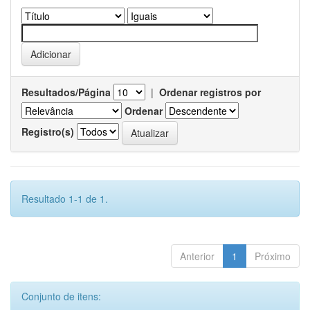
Resultados/Página
|
Ordenar registros por
Ordenar
Registro(s)
Resultado 1-1 de 1.
Anterior
1
Próximo
Conjunto de itens: