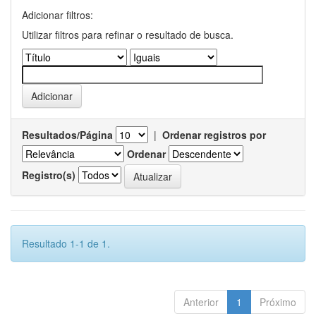
Adicionar filtros:
Utilizar filtros para refinar o resultado de busca.
Resultados/Página
|
Ordenar registros por
Ordenar
Registro(s)
Resultado 1-1 de 1.
Anterior
1
Próximo