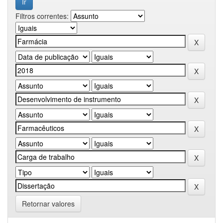
Filtros correntes:
Retornar valores