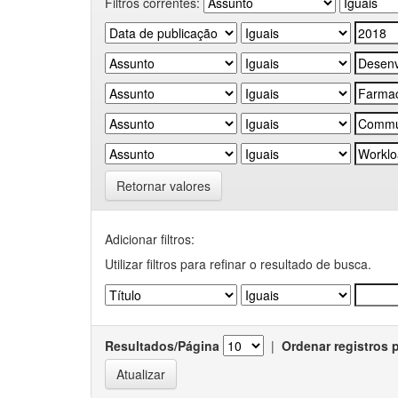
Filtros correntes:
Retornar valores
Adicionar filtros:
Utilizar filtros para refinar o resultado de busca.
Resultados/Página
|
Ordenar registros 