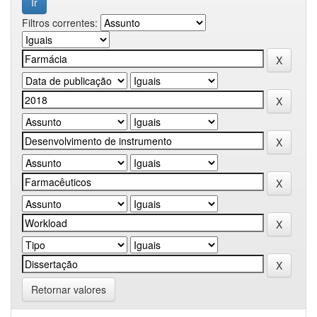
Filtros correntes:
Retornar valores