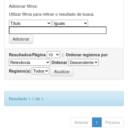
Adicionar filtros:
Utilizar filtros para refinar o resultado de busca.
Resultados/Página
|
Ordenar registros por
Ordenar
Registro(s)
Resultado 1-1 de 1.
Anterior
1
Próximo