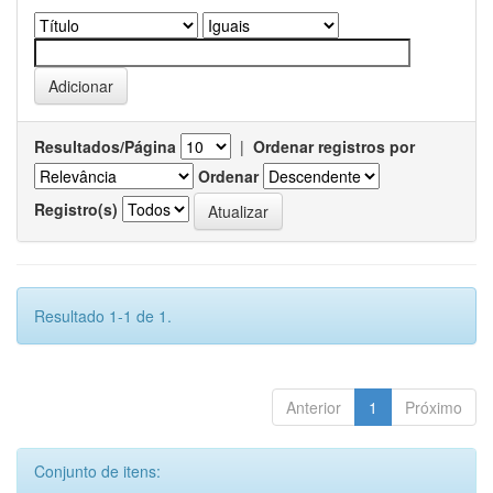
Resultados/Página
|
Ordenar registros por
Ordenar
Registro(s)
Resultado 1-1 de 1.
Anterior
1
Próximo
Conjunto de itens: