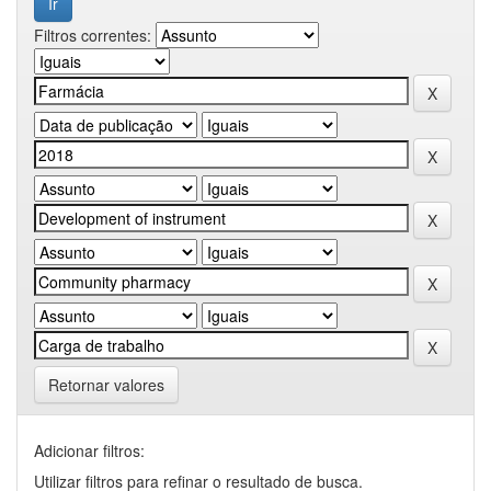
Filtros correntes:
Retornar valores
Adicionar filtros:
Utilizar filtros para refinar o resultado de busca.