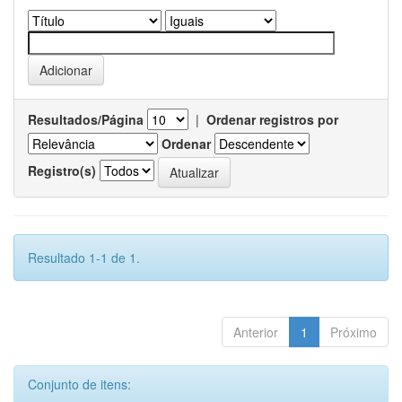
Resultados/Página
|
Ordenar registros por
Ordenar
Registro(s)
Resultado 1-1 de 1.
Anterior
1
Próximo
Conjunto de itens: