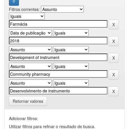
Filtros correntes:
Retornar valores
Adicionar filtros:
Utilizar filtros para refinar o resultado de busca.