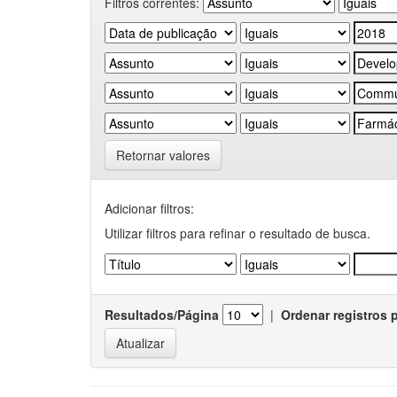
Filtros correntes:
Retornar valores
Adicionar filtros:
Utilizar filtros para refinar o resultado de busca.
Resultados/Página
|
Ordenar registros 