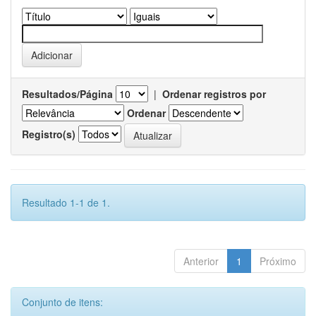
Resultados/Página
|
Ordenar registros por
Ordenar
Registro(s)
Resultado 1-1 de 1.
Anterior
1
Próximo
Conjunto de itens: