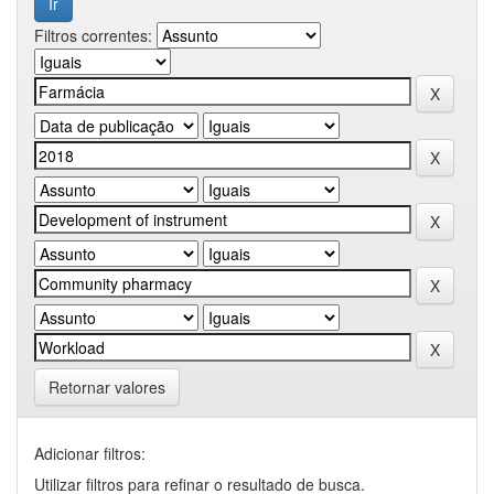
Filtros correntes:
Retornar valores
Adicionar filtros:
Utilizar filtros para refinar o resultado de busca.