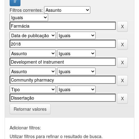
Filtros correntes:
Retornar valores
Adicionar filtros:
Utilizar filtros para refinar o resultado de busca.