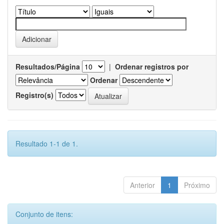
Resultados/Página
|
Ordenar registros por
Ordenar
Registro(s)
Resultado 1-1 de 1.
Anterior
1
Próximo
Conjunto de itens: