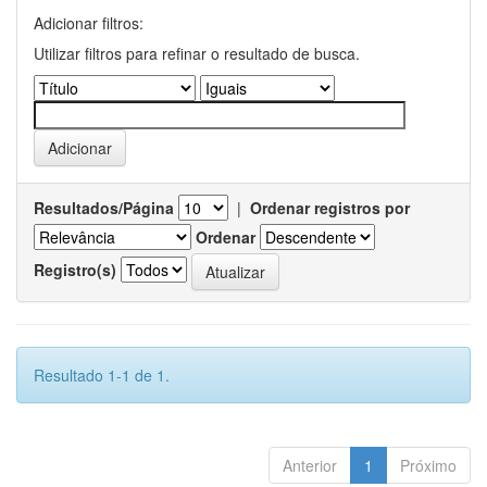
Adicionar filtros:
Utilizar filtros para refinar o resultado de busca.
Resultados/Página
|
Ordenar registros por
Ordenar
Registro(s)
Resultado 1-1 de 1.
Anterior
1
Próximo