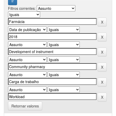
Filtros correntes:
Retornar valores