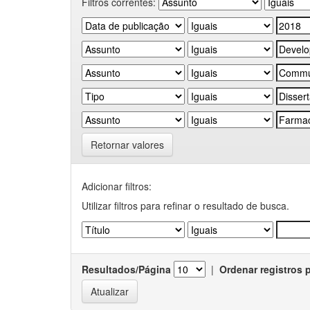
Filtros correntes:
Retornar valores
Adicionar filtros:
Utilizar filtros para refinar o resultado de busca.
Resultados/Página
|
Ordenar registros 