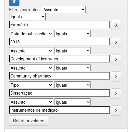
Filtros correntes:
Retornar valores