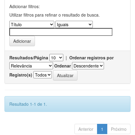
Adicionar filtros:
Utilizar filtros para refinar o resultado de busca.
Resultados/Página
|
Ordenar registros por
Ordenar
Registro(s)
Resultado 1-1 de 1.
Anterior
1
Próximo