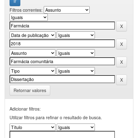
Filtros correntes:
Retornar valores
Adicionar filtros:
Utilizar filtros para refinar o resultado de busca.