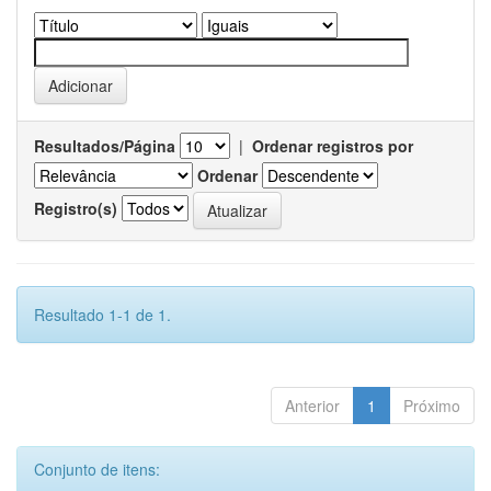
Resultados/Página
|
Ordenar registros por
Ordenar
Registro(s)
Resultado 1-1 de 1.
Anterior
1
Próximo
Conjunto de itens: