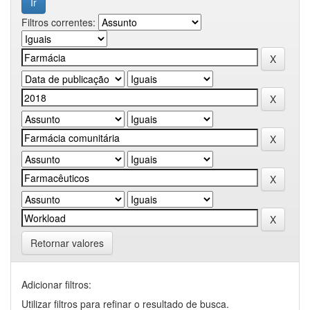
Filtros correntes:
Retornar valores
Adicionar filtros:
Utilizar filtros para refinar o resultado de busca.