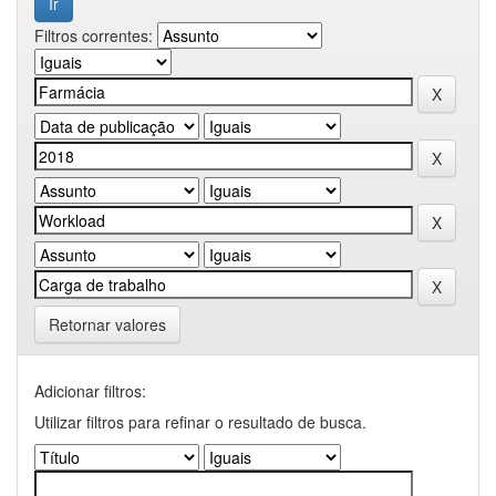
Filtros correntes:
Retornar valores
Adicionar filtros:
Utilizar filtros para refinar o resultado de busca.