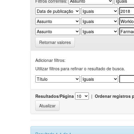
Filtros correntes:
Retornar valores
Adicionar filtros:
Utilizar filtros para refinar o resultado de busca.
Resultados/Página
|
Ordenar registros 