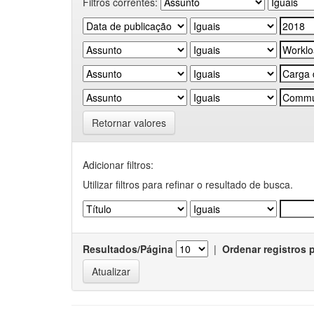
Filtros correntes:
Retornar valores
Adicionar filtros:
Utilizar filtros para refinar o resultado de busca.
Resultados/Página
|
Ordenar registros 