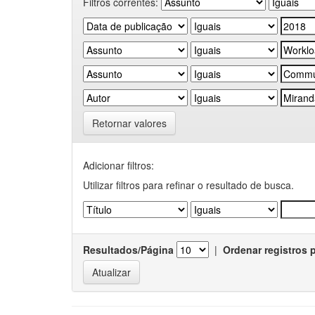
Filtros correntes:
Retornar valores
Adicionar filtros:
Utilizar filtros para refinar o resultado de busca.
Resultados/Página
|
Ordenar registros 