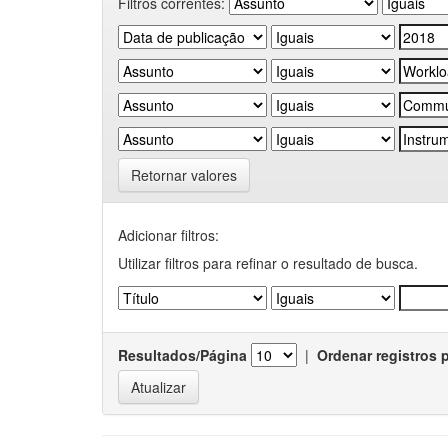
Filtros correntes:
Retornar valores
Adicionar filtros:
Utilizar filtros para refinar o resultado de busca.
Resultados/Página
|
Ordenar registros 